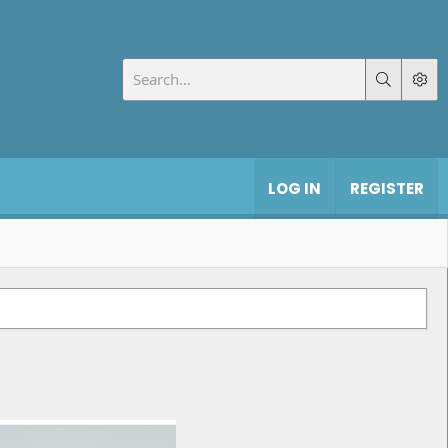
LOG IN
REGISTER