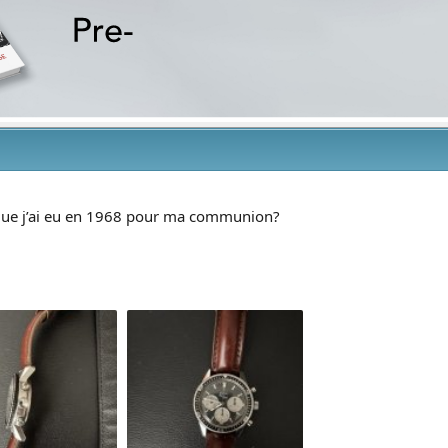
que j’ai eu en 1968 pour ma communion?